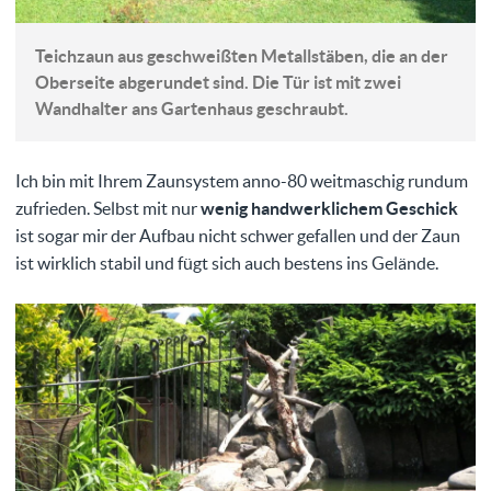
Teichzaun aus geschweißten Metallstäben, die an der
Oberseite abgerundet sind. Die Tür ist mit zwei
Wandhalter ans Gartenhaus geschraubt.
Ich bin mit Ihrem Zaunsystem anno-80 weitmaschig rundum
zufrieden. Selbst mit nur
wenig handwerklichem Geschick
ist sogar mir der Aufbau nicht schwer gefallen und der Zaun
ist wirklich stabil und fügt sich auch bestens ins Gelände.