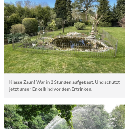
Klasse Zaun! War in 2 Stunden aufgebaut. Und schützt
jetzt unser Enkelkind vor dem Ertrinken.