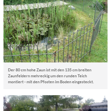
Der 80 cm hohe Zaun ist mit den 135 cm breiten
Zaunfeldern mehreckig um den runden Teich
montiert - mit den Pfosten im Boden eingesteckt.