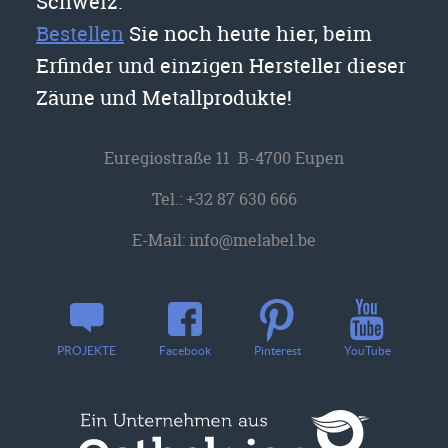
Schweiz.
Bestellen
Sie noch heute hier, beim
Erfinder und einzigen Hersteller dieser
Zäune und Metallprodukte!
Euregiostraße 11 B-4700 Eupen
Tel.:
+32 87 630 666
E-Mail:
info@melabel.be
YouTube
PROJEKTE
Facebook
Pinterest