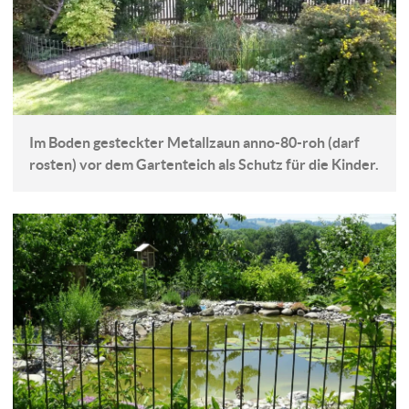
Im Boden gesteckter Metallzaun anno-80-roh (darf
rosten) vor dem Gartenteich als Schutz für die Kinder.