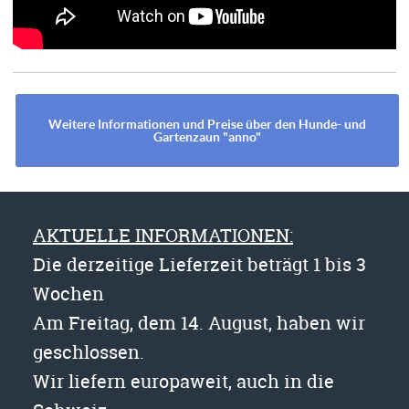
Weitere Informationen und Preise über den Hunde- und
Gartenzaun "anno"
AKTUELLE INFORMATIONEN:
Die derzeitige Lieferzeit beträgt 1 bis 3
Wochen
Am Freitag, dem 14. August, haben wir
geschlossen.
Wir liefern europaweit, auch in die