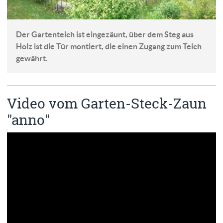
Der Gartenteich ist eingezäunt, über dem Steg aus
Holz ist die Tür montiert, die einen Zugang zum Teich
gewährt.
Video vom Garten-Steck-Zaun
"anno"