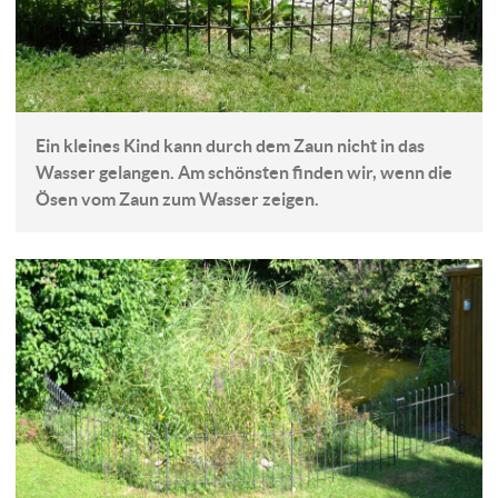
Ein kleines Kind kann durch dem Zaun nicht in das
Wasser gelangen. Am schönsten finden wir, wenn die
Ösen vom Zaun zum Wasser zeigen.