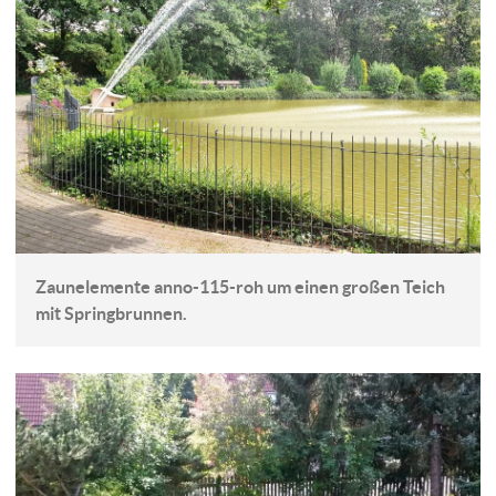
Zaunelemente anno-115-roh um einen großen Teich
mit Springbrunnen.