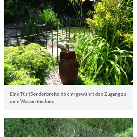
Eine Tür (Sonderbreite 66 cm) gewährt den Zugang zu
dem Wasserbecken.