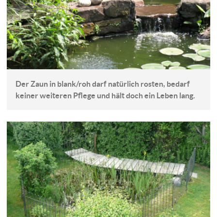
Der Zaun in blank/roh darf natürlich rosten, bedarf
keiner weiteren Pflege und hält doch ein Leben lang.