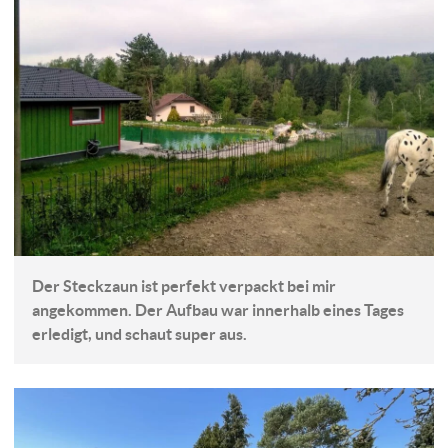
Der Steckzaun ist perfekt verpackt bei mir
angekommen. Der Aufbau war innerhalb eines Tages
erledigt, und schaut super aus.