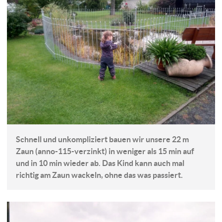
Schnell und unkompliziert bauen wir unsere 22 m
Zaun (anno-115-verzinkt) in weniger als 15 min auf
und in 10 min wieder ab. Das Kind kann auch mal
richtig am Zaun wackeln, ohne das was passiert.