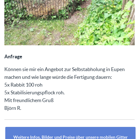
Anfrage
Können sie mir ein Angebot zur Selbstabholung in Eupen
machen und wie lange würde die Fertigung dauern:
5x Rabbit 100 roh
5x Stabilisierungspflock roh.
Mit freundlichem Gruß
Björn R.
Weitere Infos, Bilder und Preise über unsere mobilen Gitter