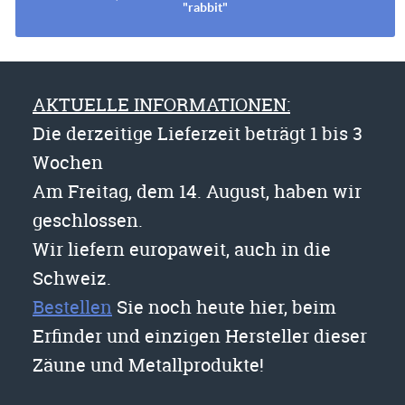
"rabbit"
AKTUELLE INFORMATIONEN:
Die derzeitige Lieferzeit beträgt 1 bis 3
Wochen
Am Freitag, dem 14. August, haben wir
geschlossen.
Wir liefern europaweit, auch in die
Schweiz.
Bestellen
Sie noch heute hier, beim
Erfinder und einzigen Hersteller dieser
Zäune und Metallprodukte!