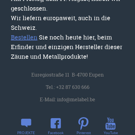
geschlossen.
Wir liefern europaweit, auch in die
Schweiz.
Bestellen
Sie noch heute hier, beim
Erfinder und einzigen Hersteller dieser
Zäune und Metallprodukte!
Euregiostraße 11 B-4700 Eupen
Tel.:
+32 87 630 666
E-Mail:
info@melabel.be
YouTube
PROJEKTE
Facebook
Pinterest