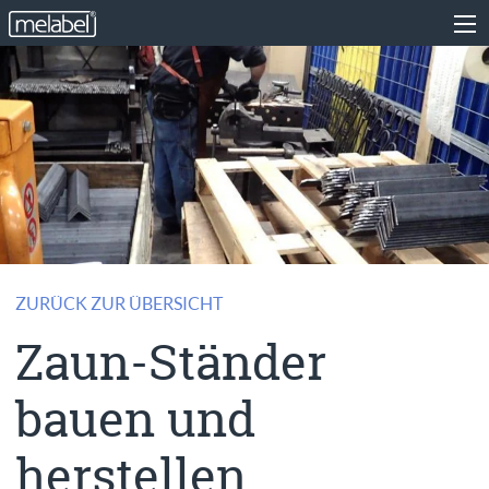
ZURÜCK ZUR ÜBERSICHT
Zaun-Ständer
bauen und
herstellen