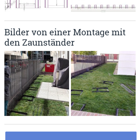
Bilder von einer Montage mit
den Zaunständer