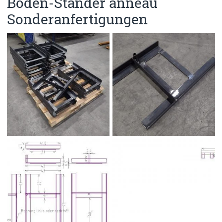
Boden-Ständer anneau
Sonderanfertigungen