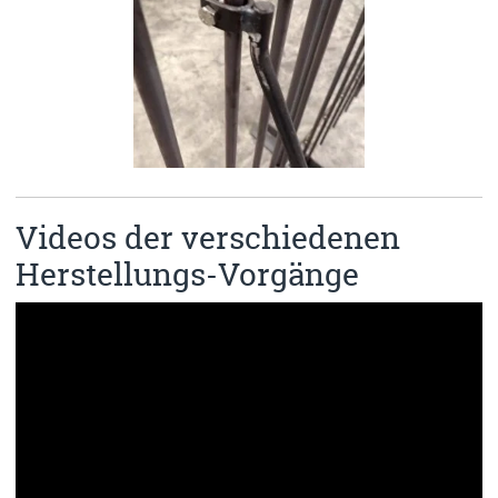
Videos der verschiedenen
Herstellungs-Vorgänge