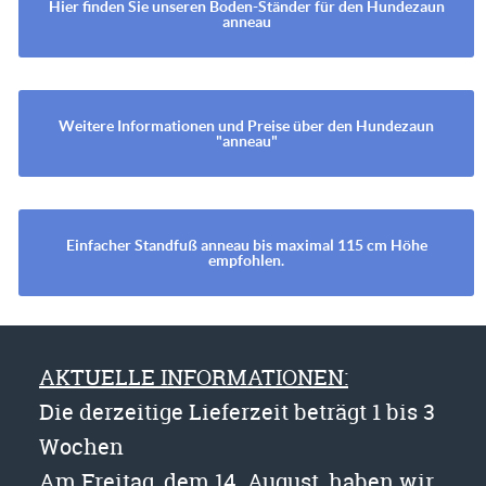
Hier finden Sie unseren Boden-Ständer für den Hundezaun
anneau
Weitere Informationen und Preise über den Hundezaun
"anneau"
Einfacher Standfuß anneau bis maximal 115 cm Höhe
empfohlen.
AKTUELLE INFORMATIONEN:
Die derzeitige Lieferzeit beträgt 1 bis 3
Wochen
Am Freitag, dem 14. August, haben wir