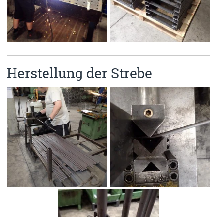
Herstellung der Strebe