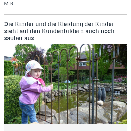
M. R.
Die Kinder und die Kleidung der Kinder
sieht auf den Kundenbildern auch noch
sauber aus