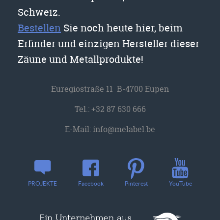
Schweiz.
Bestellen
Sie noch heute hier, beim
Erfinder und einzigen Hersteller dieser
Zäune und Metallprodukte!
Euregiostraße 11 B-4700 Eupen
Tel.:
+32 87 630 666
E-Mail:
info@melabel.be
YouTube
PROJEKTE
Facebook
Pinterest