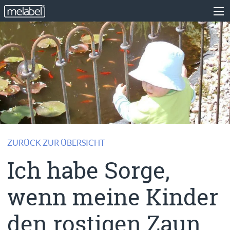
ZURÜCK ZUR ÜBERSICHT
Ich habe Sorge,
wenn meine Kinder
den rostigen Zaun