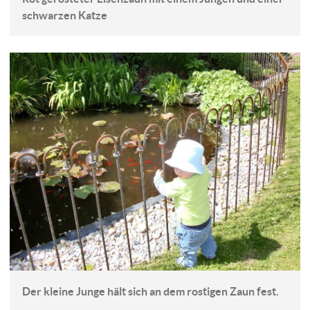
schwarzen Katze
Der kleine Junge hält sich an dem rostigen Zaun fest.