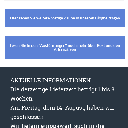
Hier sehen Sie weitere rostige Zäune in unseren Blogbeiträgen
Lesen Sie in den "Ausführungen" noch mehr über Rost und den
Alternativen
AKTUELLE INFORMATIONEN:
Die derzeitige Lieferzeit beträgt 1 bis 3
Wochen
Am Freitag, dem 14. August, haben wir
geschlossen.
Wir liefern europaweit, auch in die