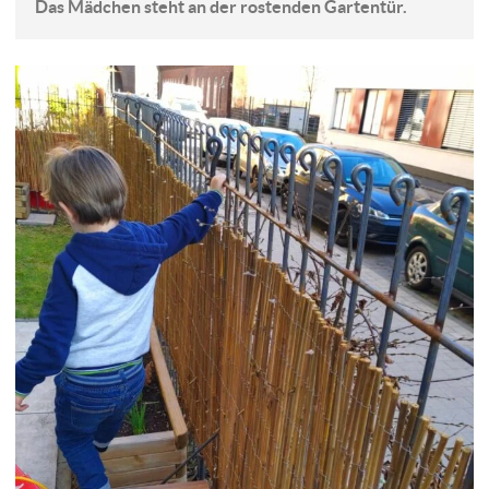
Das Mädchen steht an der rostenden Gartentür.