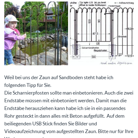
Weil bei uns der Zaun auf Sandboden steht habe ich
folgenden Tipp für Sie.
Die Scharnierpfosten sollte man einbetonieren. Auch die zwei
Endstäbe müssen mit einbetoniert werden. Damit man die
Endstäbe herausziehen kann habe ich sie in ein passendes
Rohr gesteckt in dann alles mit Beton aufgefüllt. Auf dem
beiliegenden USB Stick finden Sie Bilder und
Videoaufzeichnung vom aufgestellten Zaun. Bitte nur für Ihre