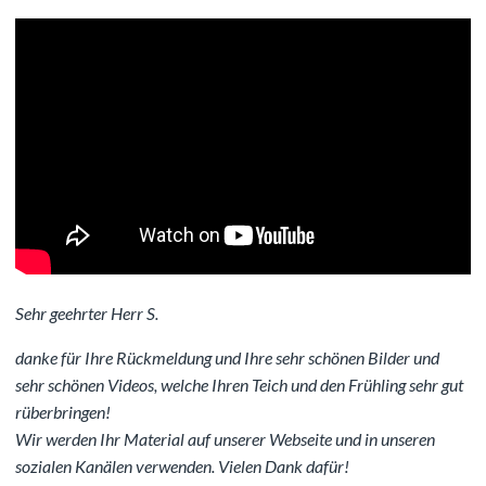
Sehr geehrter Herr S.
danke für Ihre Rückmeldung und Ihre sehr schönen Bilder und
sehr schönen Videos, welche Ihren Teich und den Frühling sehr gut
rüberbringen!
Wir werden Ihr Material auf unserer Webseite und in unseren
sozialen Kanälen verwenden. Vielen Dank dafür!