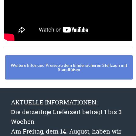
Weitere Infos und Preise zu dem kindersicheren Stellzaun mit
Standfüßen
AKTUELLE INFORMATIONEN:
Die derzeitige Lieferzeit beträgt 1 bis 3
Wochen
Am Freitag, dem 14. August, haben wir