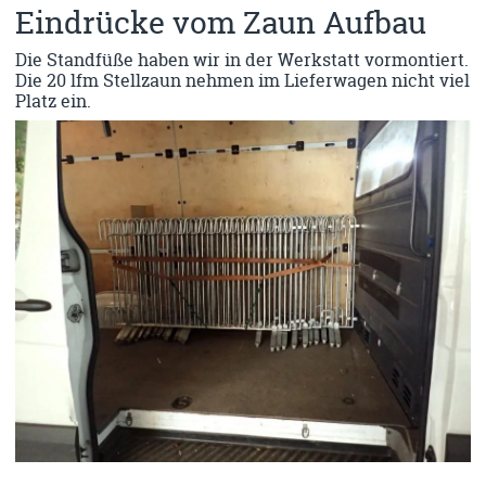
Eindrücke vom Zaun Aufbau
Die Standfüße haben wir in der Werkstatt vormontiert.
Die 20 lfm Stellzaun nehmen im Lieferwagen nicht viel
Platz ein.