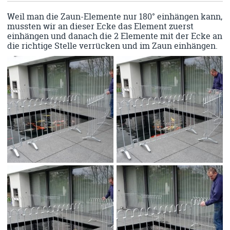
Weil man die Zaun-Elemente nur 180° einhängen kann,
mussten wir an dieser Ecke das Element zuerst
einhängen und danach die 2 Elemente mit der Ecke an
die richtige Stelle verrücken und im Zaun einhängen.