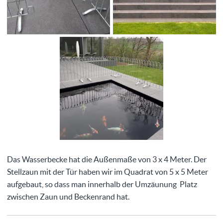
Das Wasserbecke hat die Außenmaße von 3 x 4 Meter. Der
Stellzaun mit der Tür haben wir im Quadrat von 5 x 5 Meter
aufgebaut, so dass man innerhalb der Umzäunung Platz
zwischen Zaun und Beckenrand hat.