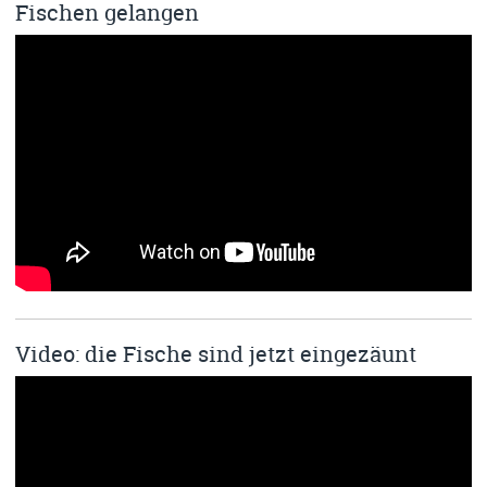
Fischen gelangen
Video: die Fische sind jetzt eingezäunt