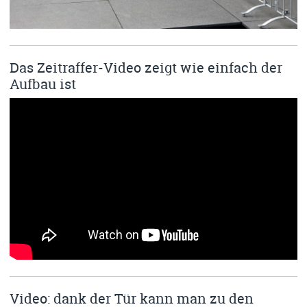
Das Zeitraffer-Video zeigt wie einfach der
Aufbau ist
Video: dank der Tür kann man zu den