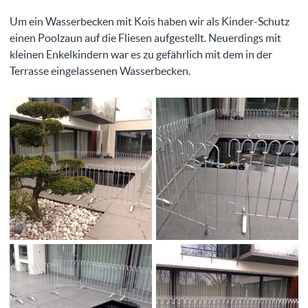
Um ein Wasserbecken mit Kois haben wir als Kinder-Schutz
einen Poolzaun auf die Fliesen aufgestellt. Neuerdings mit
kleinen Enkelkindern war es zu gefährlich mit dem in der
Terrasse eingelassenen Wasserbecken.