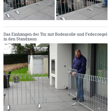
Das Einhängen der Tür mit Bodenrolle und Federriegel
in den Standzaun