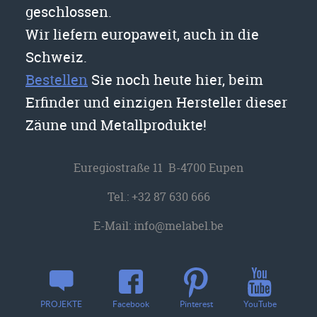
geschlossen.
Wir liefern europaweit, auch in die
Schweiz.
Bestellen
Sie noch heute hier, beim
Erfinder und einzigen Hersteller dieser
Zäune und Metallprodukte!
Euregiostraße 11 B-4700 Eupen
Tel.:
+32 87 630 666
E-Mail:
info@melabel.be
YouTube
PROJEKTE
Facebook
Pinterest