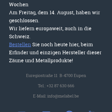
Wochen
Am Freitag, dem 14. August, haben wir
geschlossen.
Wir liefern europaweit, auch in die
Schweiz.
Bestellen
Sie noch heute hier, beim
Erfinder und einzigen Hersteller dieser
Zäune und Metallprodukte!
Euregiostraße 11 B-4700 Eupen
Tel.:
+32 87 630 666
E-Mail:
info@melabel.be