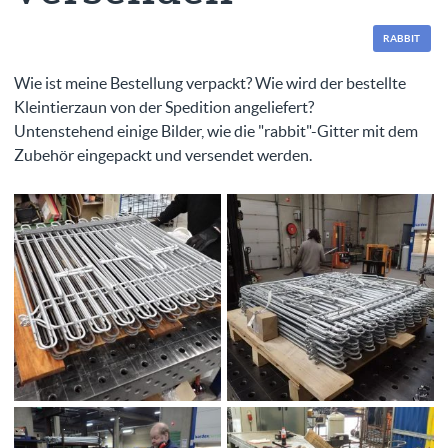
RABBIT
Wie ist meine Bestellung verpackt? Wie wird der bestellte
Kleintierzaun von der Spedition angeliefert?
Untenstehend einige Bilder, wie die "rabbit"-Gitter mit dem
Zubehör eingepackt und versendet werden.