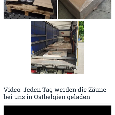
Video: Jeden Tag werden die Zäune
bei uns in Ostbelgien geladen