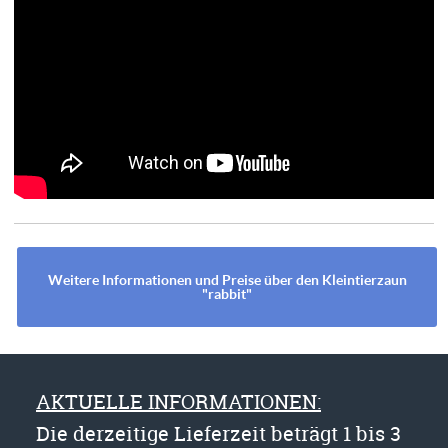
Weitere Informationen und Preise über den Kleintierzaun
"rabbit"
AKTUELLE INFORMATIONEN:
Die derzeitige Lieferzeit beträgt 1 bis 3