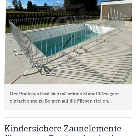
Der Poolzaun lässt sich mit seinen Standfüßen ganz
einfach ohne zu Bohren auf die Fliesen stellen.
Kindersichere Zaunelemente