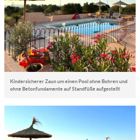
Kindersicherer Zaun um einen Pool ohne Bohren und
ohne Betonfundamente auf Standfüße aufgestellt