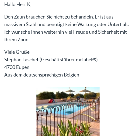
Hallo Herr K,
Den Zaun brauchen Sie nicht zu behandeln. Er ist aus
massivem Stahl und benötigt keine Wartung oder Unterhalt.
Ich wünsche Ihnen weiterhin viel Freude und Sicherheit mit
Ihrem Zaun.
Viele Grüße
Stephan Laschet (Geschäftsführer melabel®)
4700 Eupen
Aus dem deutschsprachigen Belgien