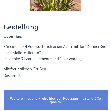
Bestellung
Guten Tag,
Für einen 8×4 Pool suche ich einen Zaun mit Tor? Können Sie
nach Mallorca liefern?
Ich denke 31 Zaun Elemente und 1 Tor wären gut.
Mit freundlichen Grüßen
Rüdiger K.
Weitere Infos und Preise über den Poolzaun mit Standfüßen
"poolfix"