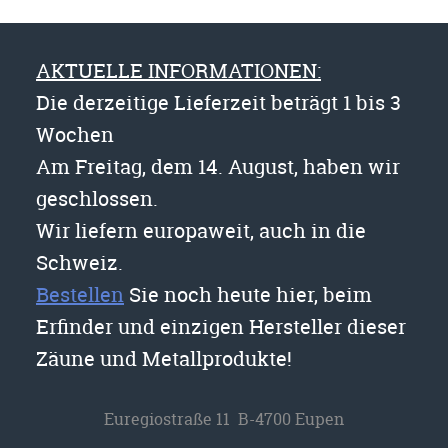
AKTUELLE INFORMATIONEN:
Die derzeitige Lieferzeit beträgt 1 bis 3
Wochen
Am Freitag, dem 14. August, haben wir
geschlossen.
Wir liefern europaweit, auch in die
Schweiz.
Bestellen
Sie noch heute hier, beim
Erfinder und einzigen Hersteller dieser
Zäune und Metallprodukte!
Euregiostraße 11 B-4700 Eupen