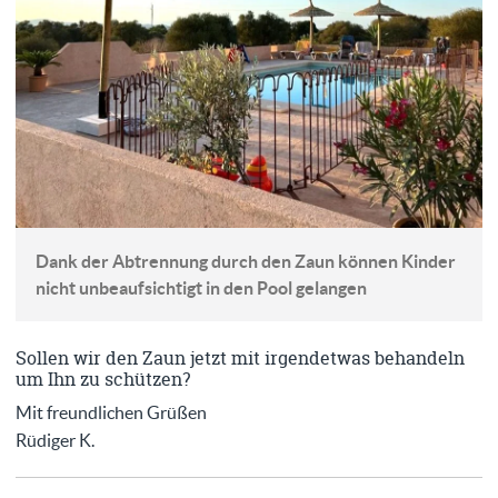
Dank der Abtrennung durch den Zaun können Kinder
nicht unbeaufsichtigt in den Pool gelangen
Sollen wir den Zaun jetzt mit irgendetwas behandeln
um Ihn zu schützen?
Mit freundlichen Grüßen
Rüdiger K.