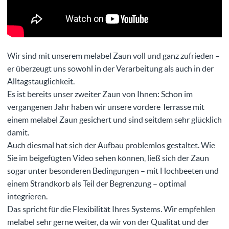
Wir sind mit unserem melabel Zaun voll und ganz zufrieden –
er überzeugt uns sowohl in der Verarbeitung als auch in der
Alltagstauglichkeit.
Es ist bereits unser zweiter Zaun von Ihnen: Schon im
vergangenen Jahr haben wir unsere vordere Terrasse mit
einem melabel Zaun gesichert und sind seitdem sehr glücklich
damit.
Auch diesmal hat sich der Aufbau problemlos gestaltet. Wie
Sie im beigefügten Video sehen können, ließ sich der Zaun
sogar unter besonderen Bedingungen – mit Hochbeeten und
einem Strandkorb als Teil der Begrenzung – optimal
integrieren.
Das spricht für die Flexibilität Ihres Systems. Wir empfehlen
melabel sehr gerne weiter, da wir von der Qualität und der