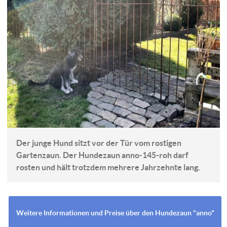
Der junge Hund sitzt vor der Tür vom rostigen
Gartenzaun. Der Hundezaun anno-145-roh darf
rosten und hält trotzdem mehrere Jahrzehnte lang.
Weitere Informationen und Preise über den Hundezaun "anno"