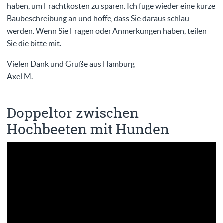
haben, um Frachtkosten zu sparen. Ich füge wieder eine kurze
Baubeschreibung an und hoffe, dass Sie daraus schlau
werden. Wenn Sie Fragen oder Anmerkungen haben, teilen
Sie die bitte mit.
Vielen Dank und Grüße aus Hamburg
Axel M.
Doppeltor zwischen
Hochbeeten mit Hunden