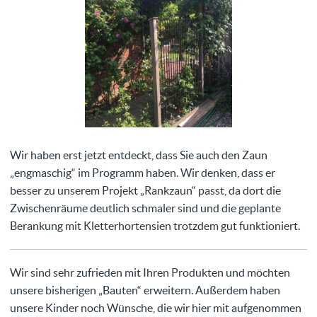
Wir haben erst jetzt entdeckt, dass Sie auch den Zaun
„engmaschig“ im Programm haben. Wir denken, dass er
besser zu unserem Projekt „Rankzaun“ passt, da dort die
Zwischenräume deutlich schmaler sind und die geplante
Berankung mit Kletterhortensien trotzdem gut funktioniert.
Wir sind sehr zufrieden mit Ihren Produkten und möchten
unsere bisherigen „Bauten“ erweitern. Außerdem haben
unsere Kinder noch Wünsche, die wir hier mit aufgenommen