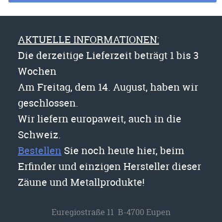
AKTUELLE INFORMATIONEN:
Die derzeitige Lieferzeit beträgt 1 bis 3
Wochen
Am Freitag, dem 14. August, haben wir
geschlossen.
Wir liefern europaweit, auch in die
Schweiz.
Bestellen
Sie noch heute hier, beim
Erfinder und einzigen Hersteller dieser
Zäune und Metallprodukte!
Euregiostraße 11 B-4700 Eupen