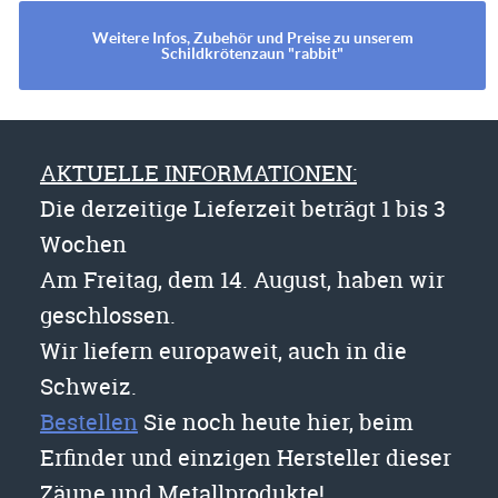
Weitere Infos, Zubehör und Preise zu unserem
Schildkrötenzaun "rabbit"
AKTUELLE INFORMATIONEN:
Die derzeitige Lieferzeit beträgt 1 bis 3
Wochen
Am Freitag, dem 14. August, haben wir
geschlossen.
Wir liefern europaweit, auch in die
Schweiz.
Bestellen
Sie noch heute hier, beim
Erfinder und einzigen Hersteller dieser
Zäune und Metallprodukte!