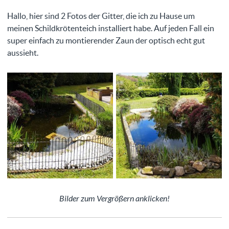
Hallo, hier sind 2 Fotos der Gitter, die ich zu Hause um
meinen Schildkrötenteich installiert habe. Auf jeden Fall ein
super einfach zu montierender Zaun der optisch echt gut
aussieht.
Bilder zum Vergrößern anklicken!