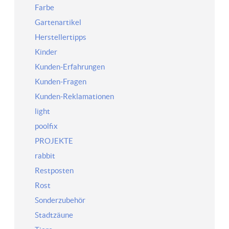
Farbe
Gartenartikel
Herstellertipps
Kinder
Kunden-Erfahrungen
Kunden-Fragen
Kunden-Reklamationen
light
poolfix
PROJEKTE
rabbit
Restposten
Rost
Sonderzubehör
Stadtzäune