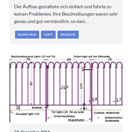
Der Aufbau gestaltete sich einfach und führte zu
keinen Problemen. Ihre Beschreibungen waren sehr
genau und gut verständlich, so dass…
BLANK-ROH
LIGHT
PROJEKTE