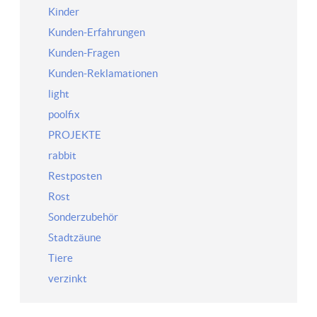
Kinder
Kunden-Erfahrungen
Kunden-Fragen
Kunden-Reklamationen
light
poolfix
PROJEKTE
rabbit
Restposten
Rost
Sonderzubehör
Stadtzäune
Tiere
verzinkt