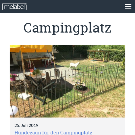
Campingplatz
25. Juli 2019
Hundezaun für den Campingplatz