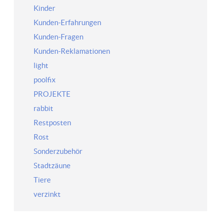
Kinder
Kunden-Erfahrungen
Kunden-Fragen
Kunden-Reklamationen
light
poolfix
PROJEKTE
rabbit
Restposten
Rost
Sonderzubehör
Stadtzäune
Tiere
verzinkt