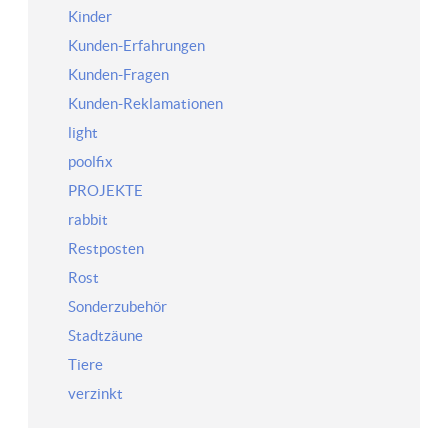
Kinder
Kunden-Erfahrungen
Kunden-Fragen
Kunden-Reklamationen
light
poolfix
PROJEKTE
rabbit
Restposten
Rost
Sonderzubehör
Stadtzäune
Tiere
verzinkt