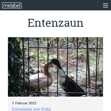
Entenzaun
7. Februar 2021
Entenzaun aus Stahl