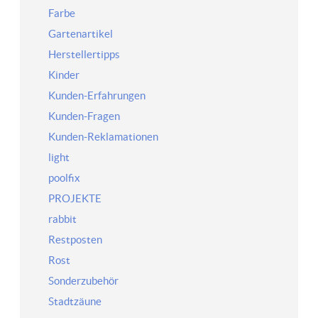
Farbe
Gartenartikel
Herstellertipps
Kinder
Kunden-Erfahrungen
Kunden-Fragen
Kunden-Reklamationen
light
poolfix
PROJEKTE
rabbit
Restposten
Rost
Sonderzubehör
Stadtzäune