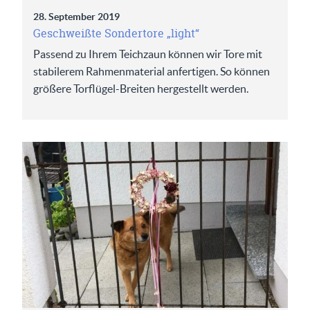
28. September 2019
Geschweißte Sondertore „light“
Passend zu Ihrem Teichzaun können wir Tore mit
stabilerem Rahmenmaterial anfertigen. So können
größere Torflügel-Breiten hergestellt werden.