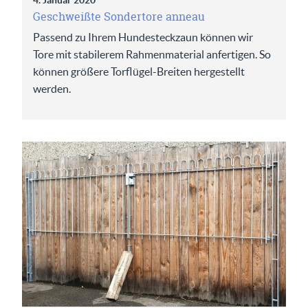
4. Januar 2020
Geschweißte Sondertore anneau
Passend zu Ihrem Hundesteckzaun können wir
Tore mit stabilerem Rahmenmaterial anfertigen. So
können größere Torflügel-Breiten hergestellt
werden.