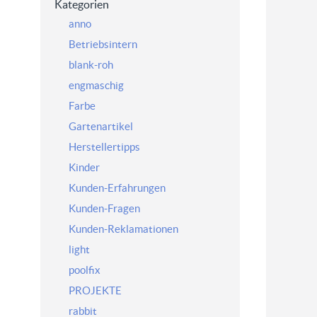
Kategorien
anno
Betriebsintern
blank-roh
engmaschig
Farbe
Gartenartikel
Herstellertipps
Kinder
Kunden-Erfahrungen
Kunden-Fragen
Kunden-Reklamationen
light
poolfix
PROJEKTE
rabbit