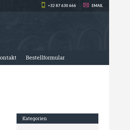
+32 87 630 666
EMAIL
ontakt
Bestellformular
Kategorien