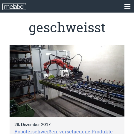
geschweisst
28. Dezember 2017
Roboterschweißen: verschiedene Produkte