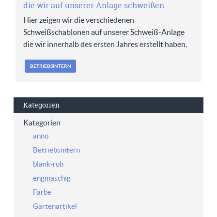
die wir auf unserer Anlage schweißen
Hier zeigen wir die verschiedenen
Schweißschablonen auf unserer Schweiß-Anlage
die wir innerhalb des ersten Jahres erstellt haben.
BETRIEBSINTERN
Kategorien
Kategorien
anno
Betriebsintern
blank-roh
engmaschig
Farbe
Gartenartikel