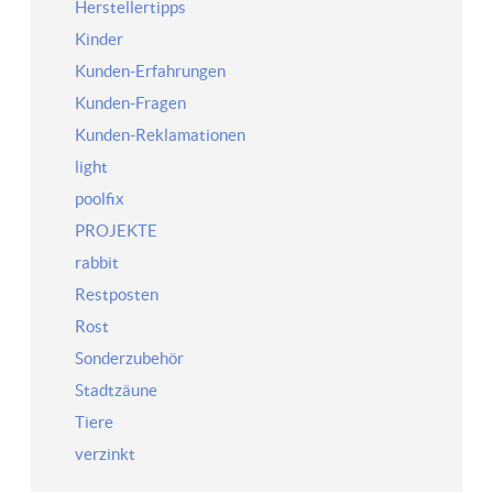
Herstellertipps
Kinder
Kunden-Erfahrungen
Kunden-Fragen
Kunden-Reklamationen
light
poolfix
PROJEKTE
rabbit
Restposten
Rost
Sonderzubehör
Stadtzäune
Tiere
verzinkt