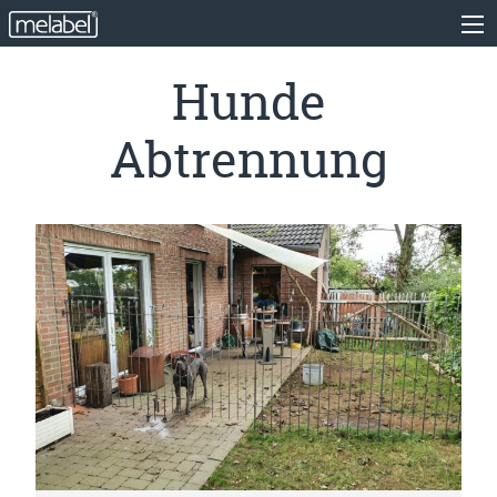
Hunde
Abtrennung