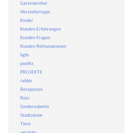
Gartenartikel
Herstellertipps
Kinder
Kunden-Erfahrungen
Kunden-Fragen
Kunden-Reklamationen
light
poolfix
PROJEKTE
rabbit
Restposten
Rost
Sonderzubehör
Stadtzäune
Tiere
verzinkt