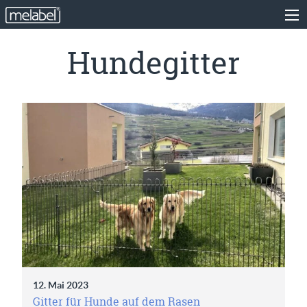
Hundegitter
12. Mai 2023
Gitter für Hunde auf dem Rasen