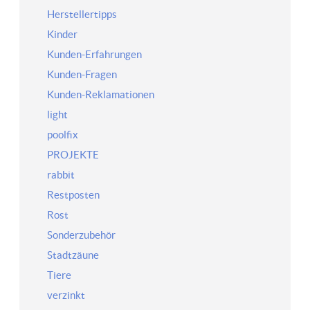
Herstellertipps
Kinder
Kunden-Erfahrungen
Kunden-Fragen
Kunden-Reklamationen
light
poolfix
PROJEKTE
rabbit
Restposten
Rost
Sonderzubehör
Stadtzäune
Tiere
verzinkt