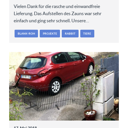
Vielen Dank für die rasche und einwandfreie
Lieferung. Das Aufstellen des Zauns war sehr
einfach und ging sehr schnell. Unsere…
BLANK-ROH
PROJEKTE
RABBIT
TIERE