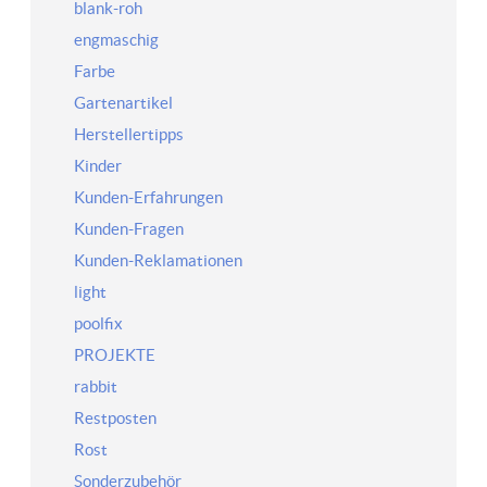
blank-roh
engmaschig
Farbe
Gartenartikel
Herstellertipps
Kinder
Kunden-Erfahrungen
Kunden-Fragen
Kunden-Reklamationen
light
poolfix
PROJEKTE
rabbit
Restposten
Rost
Sonderzubehör