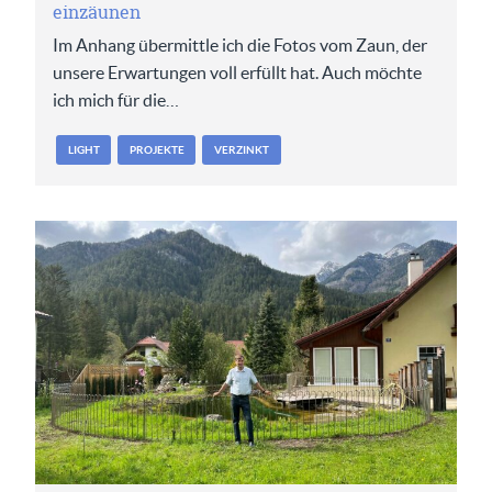
einzäunen
Im Anhang übermittle ich die Fotos vom Zaun, der
unsere Erwartungen voll erfüllt hat. Auch möchte
ich mich für die…
LIGHT
PROJEKTE
VERZINKT