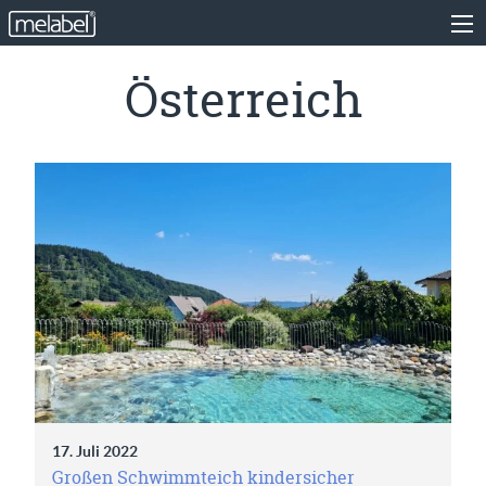
Österreich
17. Juli 2022
Großen Schwimmteich kindersicher