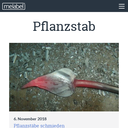
Pflanzstab
6. November 2018
Pflanzstäbe schmieden