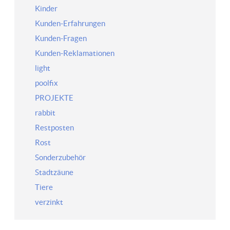
Kinder
Kunden-Erfahrungen
Kunden-Fragen
Kunden-Reklamationen
light
poolfix
PROJEKTE
rabbit
Restposten
Rost
Sonderzubehör
Stadtzäune
Tiere
verzinkt