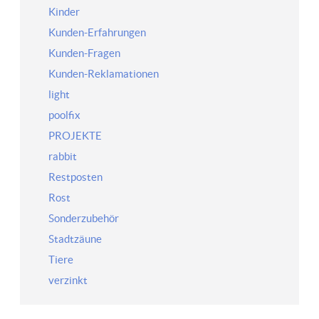
Kinder
Kunden-Erfahrungen
Kunden-Fragen
Kunden-Reklamationen
light
poolfix
PROJEKTE
rabbit
Restposten
Rost
Sonderzubehör
Stadtzäune
Tiere
verzinkt