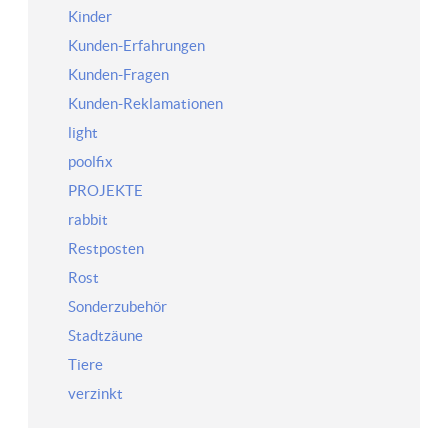
Kinder
Kunden-Erfahrungen
Kunden-Fragen
Kunden-Reklamationen
light
poolfix
PROJEKTE
rabbit
Restposten
Rost
Sonderzubehör
Stadtzäune
Tiere
verzinkt