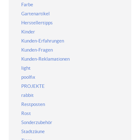
Farbe
Gartenartikel
Herstellertipps
Kinder
Kunden-Erfahrungen
Kunden-Fragen
Kunden-Reklamationen
light
poolfix
PROJEKTE
rabbit
Restposten
Rost
Sonderzubehör
Stadtzäune