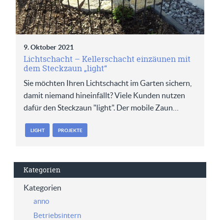
9. Oktober 2021
Lichtschacht – Kellerschacht einzäunen mit
dem Steckzaun „light“
Sie möchten Ihren Lichtschacht im Garten sichern,
damit niemand hineinfällt? Viele Kunden nutzen
dafür den Steckzaun "light". Der mobile Zaun…
LIGHT
PROJEKTE
Kategorien
Kategorien
anno
Betriebsintern