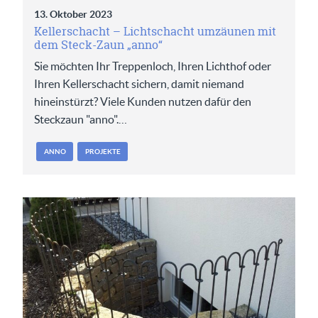
13. Oktober 2023
Kellerschacht – Lichtschacht umzäunen mit
dem Steck-Zaun „anno“
Sie möchten Ihr Treppenloch, Ihren Lichthof oder
Ihren Kellerschacht sichern, damit niemand
hineinstürzt? Viele Kunden nutzen dafür den
Steckzaun "anno".…
ANNO
PROJEKTE