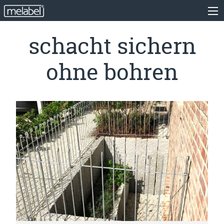
schacht sichern
ohne bohren