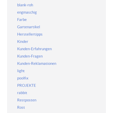
blank-roh
engmaschig
Farbe
Gartenartikel
Herstellertipps
Kinder
Kunden-Erfahrungen
Kunden-Fragen
Kunden-Reklamationen
light
poolfix
PROJEKTE
rabbit
Restposten
Rost