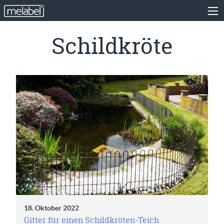
Schildkröte
18. Oktober 2022
Gitter für einen Schildkröten-Teich