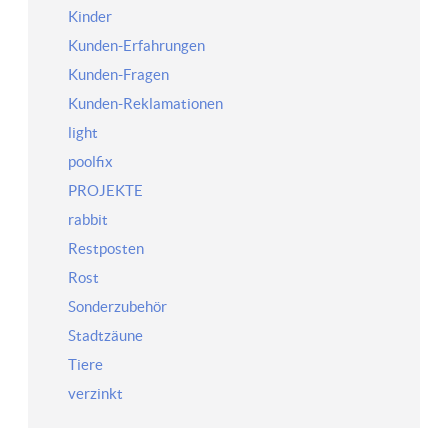
Kinder
Kunden-Erfahrungen
Kunden-Fragen
Kunden-Reklamationen
light
poolfix
PROJEKTE
rabbit
Restposten
Rost
Sonderzubehör
Stadtzäune
Tiere
verzinkt