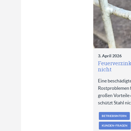
3. April 2026
Feuerverzink
nicht
Eine beschädigt
Rostproblemen fü
großen Vorteile 
schützt Stahl ni
BETRIEBSINTERN
KUNDEN-FRAGEN