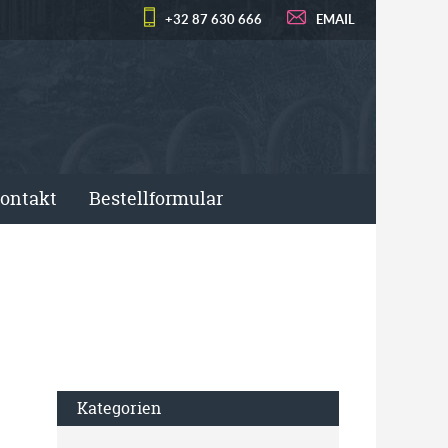
+32 87 630 666
EMAIL
ontakt
Bestellformular
Kategorien