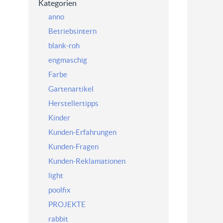
Kategorien
anno
Betriebsintern
blank-roh
engmaschig
Farbe
Gartenartikel
Herstellertipps
Kinder
Kunden-Erfahrungen
Kunden-Fragen
Kunden-Reklamationen
light
poolfix
PROJEKTE
rabbit