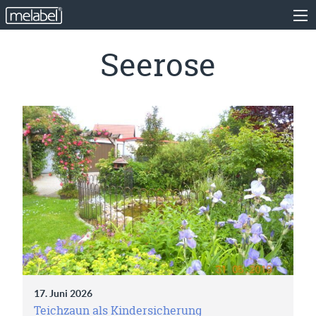
Seerose
17. Juni 2026
Teichzaun als Kindersicherung