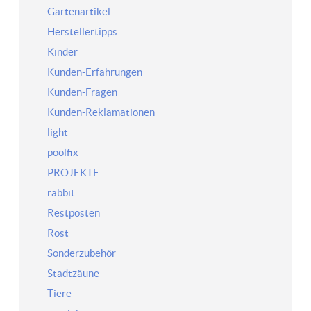
Gartenartikel
Herstellertipps
Kinder
Kunden-Erfahrungen
Kunden-Fragen
Kunden-Reklamationen
light
poolfix
PROJEKTE
rabbit
Restposten
Rost
Sonderzubehör
Stadtzäune
Tiere