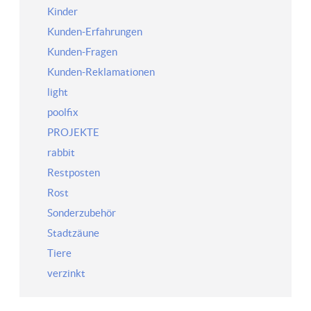
Kinder
Kunden-Erfahrungen
Kunden-Fragen
Kunden-Reklamationen
light
poolfix
PROJEKTE
rabbit
Restposten
Rost
Sonderzubehör
Stadtzäune
Tiere
verzinkt