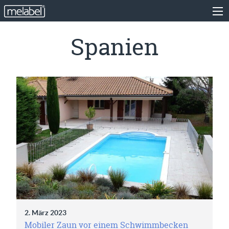
Spanien
2. März 2023
Mobiler Zaun vor einem Schwimmbecken