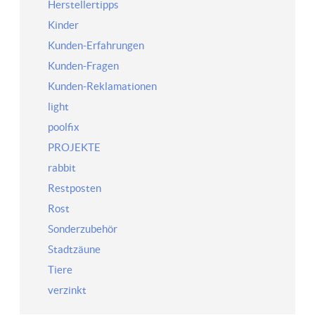
Herstellertipps
Kinder
Kunden-Erfahrungen
Kunden-Fragen
Kunden-Reklamationen
light
poolfix
PROJEKTE
rabbit
Restposten
Rost
Sonderzubehör
Stadtzäune
Tiere
verzinkt