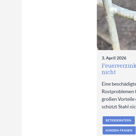
3. April 2026
Feuerverzink
nicht
Eine beschädigt
Rostproblemen fü
großen Vorteile 
schützt Stahl ni
BETRIEBSINTERN
KUNDEN-FRAGEN