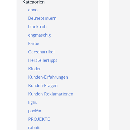
Kategorien
anno
Betriebsintern
blank-roh
engmaschig
Farbe
Gartenartikel
Herstellertipps
Kinder
Kunden-Erfahrungen
Kunden-Fragen
Kunden-Reklamationen
light
poolfix
PROJEKTE
rabbit