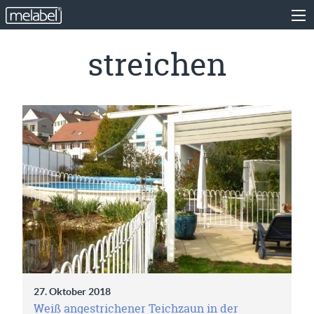
streichen
27. Oktober 2018
Weiß angestrichener Teichzaun in der