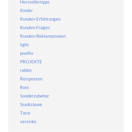
Herstellertipps
Kinder
Kunden-Erfahrungen
Kunden-Fragen
Kunden-Reklamationen
light
poolfix
PROJEKTE
rabbit
Restposten
Rost
Sonderzubehör
Stadtzäune
Tiere
verzinkt