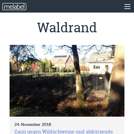
Waldrand
24. November 2018
Zaun gegen Wildschweine und abkürzende