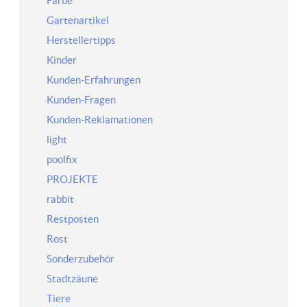
Farbe
Gartenartikel
Herstellertipps
Kinder
Kunden-Erfahrungen
Kunden-Fragen
Kunden-Reklamationen
light
poolfix
PROJEKTE
rabbit
Restposten
Rost
Sonderzubehör
Stadtzäune
Tiere