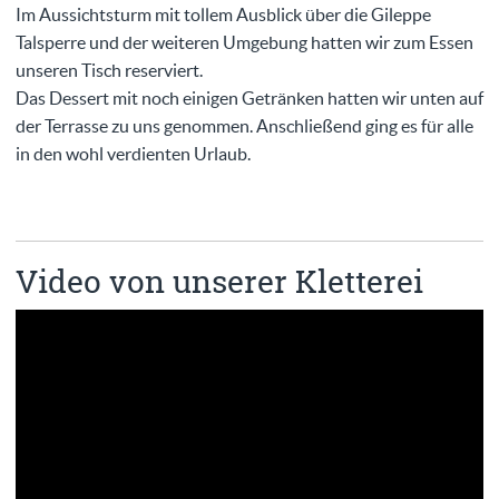
Im Aussichtsturm mit tollem Ausblick über die Gileppe
Talsperre und der weiteren Umgebung hatten wir zum Essen
unseren Tisch reserviert.
Das Dessert mit noch einigen Getränken hatten wir unten auf
der Terrasse zu uns genommen. Anschließend ging es für alle
in den wohl verdienten Urlaub.
Video von unserer Kletterei