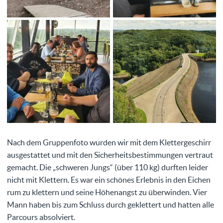
Nach dem Gruppenfoto wurden wir mit dem Klettergeschirr
ausgestattet und mit den Sicherheitsbestimmungen vertraut
gemacht. Die „schweren Jungs“ (über 110 kg) durften leider
nicht mit Klettern. Es war ein schönes Erlebnis in den Eichen
rum zu klettern und seine Höhenangst zu überwinden. Vier
Mann haben bis zum Schluss durch geklettert und hatten alle
Parcours absolviert.