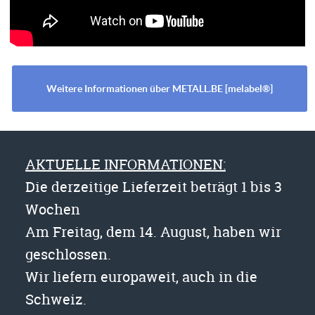
Weitere Informationen über METALL.BE [melabel®]
AKTUELLE INFORMATIONEN:
Die derzeitige Lieferzeit beträgt 1 bis 3
Wochen
Am Freitag, dem 14. August, haben wir
geschlossen.
Wir liefern europaweit, auch in die
Schweiz.