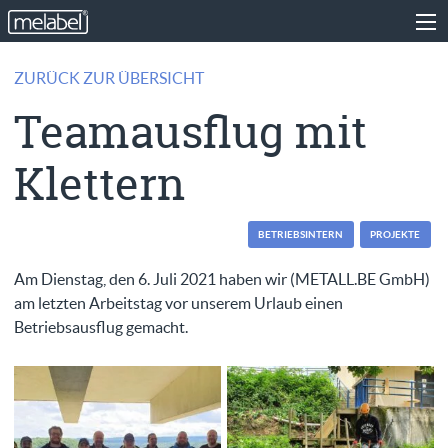
ZURÜCK ZUR ÜBERSICHT
Teamausflug mit
Klettern
BETRIEBSINTERN
PROJEKTE
Am Dienstag, den 6. Juli 2021 haben wir (METALL.BE GmbH)
am letzten Arbeitstag vor unserem Urlaub einen
Betriebsausflug gemacht.