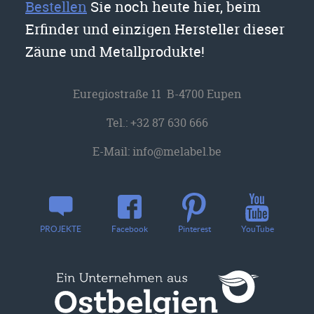
Bestellen
Sie noch heute hier, beim
Erfinder und einzigen Hersteller dieser
Zäune und Metallprodukte!
Euregiostraße 11 B-4700 Eupen
Tel.:
+32 87 630 666
E-Mail:
info@melabel.be
YouTube
PROJEKTE
Facebook
Pinterest