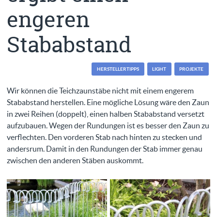
engeren
Stababstand
HERSTELLERTIPPS
LIGHT
PROJEKTE
Wir können die Teichzaunstäbe nicht mit einem engerem
Stababstand herstellen. Eine mögliche Lösung wäre den Zaun
in zwei Reihen (doppelt), einen halben Stababstand versetzt
aufzubauen. Wegen der Rundungen ist es besser den Zaun zu
verflechten. Den vorderen Stab nach hinten zu stecken und
andersrum. Damit in den Rundungen der Stab immer genau
zwischen den anderen Stäben auskommt.