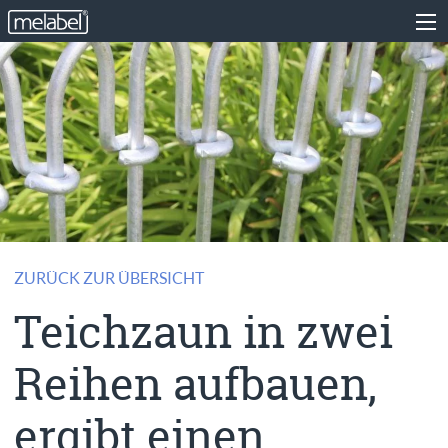
ZURÜCK ZUR ÜBERSICHT
Teichzaun in zwei
Reihen aufbauen,
ergibt einen