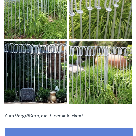
Zum Vergrößern, die Bilder anklicken!