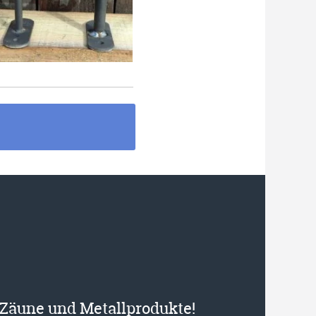
r Zäune und Metallprodukte!