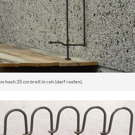
 hoch 25 cm breit in roh (darf rosten).