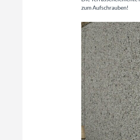
zum Aufschrauben!