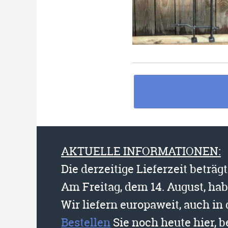
AKTUELLE INFORMATIONEN:
Die derzeitige Lieferzeit beträg
Am Freitag, dem 14. August, ha
Wir liefern europaweit, auch in
Bestellen
Sie noch heute hier, 