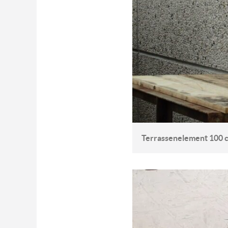
Terrassenelement 100 cm