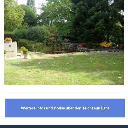
Weitere Infos und Preise über den Teichzaun light