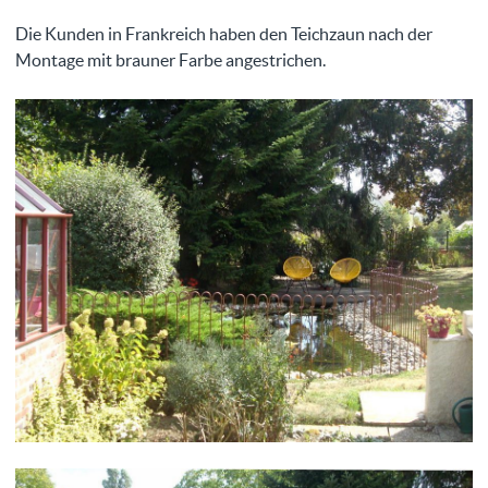
Die Kunden in Frankreich haben den Teichzaun nach der
Montage mit brauner Farbe angestrichen.