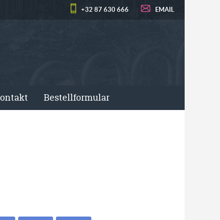
+32 87 630 666
EMAIL
ontakt
Bestellformular