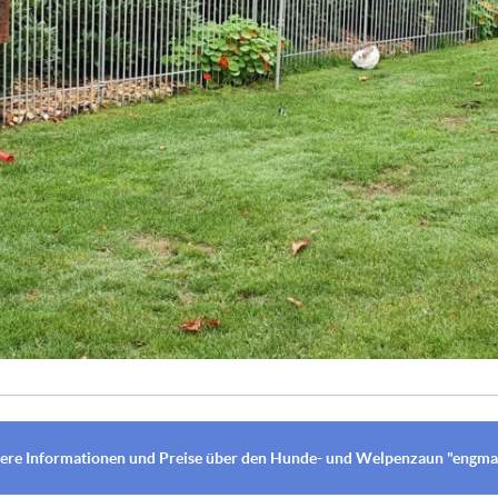
ere Informationen und Preise über den Hunde- und Welpenzaun "engma