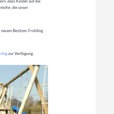
rn, dass Kinder auf die
nhöhe, die unser
 neuen Besitzer. Frühling
chig
zur Verfügung.