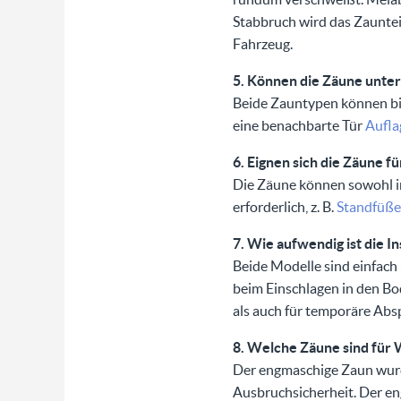
Stabbruch wird das Zauntei
Fahrzeug.
5. Können die Zäune unte
Beide Zauntypen können bis
eine benachbarte Tür
Aufla
6. Eignen sich die Zäune 
Die Zäune können sowohl i
erforderlich, z. B.
Standfüße
7. Wie aufwendig ist die In
Beide Modelle sind einfach
beim Einschlagen in den Bo
als auch für temporäre Abs
8. Welche Zäune sind für 
Der engmaschige Zaun wurde
Ausbruchsicherheit. Der en