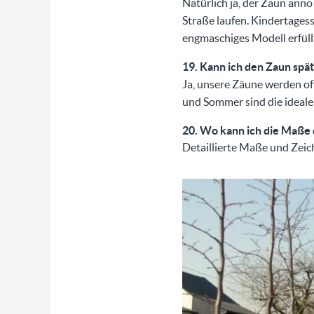
Natürlich ja, der Zaun anno
Straße laufen. Kindertages
engmaschiges Modell erfüll
19. Kann ich den Zaun spä
Ja, unsere Zäune werden of
und Sommer sind die ideale
20. Wo kann ich die Maße
Detaillierte Maße und Zei