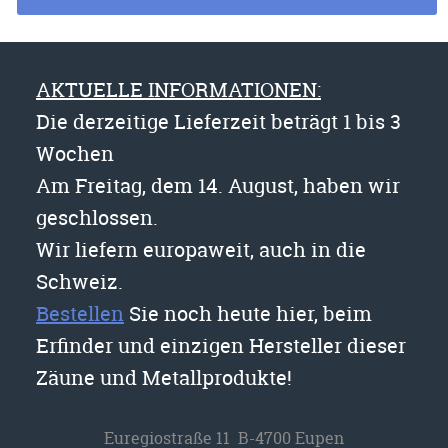
AKTUELLE INFORMATIONEN:
Die derzeitige Lieferzeit beträgt 1 bis 3
Wochen
Am Freitag, dem 14. August, haben wir
geschlossen.
Wir liefern europaweit, auch in die
Schweiz.
Bestellen
Sie noch heute hier, beim
Erfinder und einzigen Hersteller dieser
Zäune und Metallprodukte!
Euregiostraße 11 B-4700 Eupen