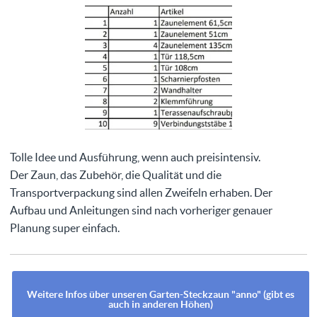
Tolle Idee und Ausführung, wenn auch preisintensiv.
Der Zaun, das Zubehör, die Qualität und die
Transportverpackung sind allen Zweifeln erhaben. Der
Aufbau und Anleitungen sind nach vorheriger genauer
Planung super einfach.
Weitere Infos über unseren Garten-Steckzaun "anno" (gibt es
auch in anderen Höhen)