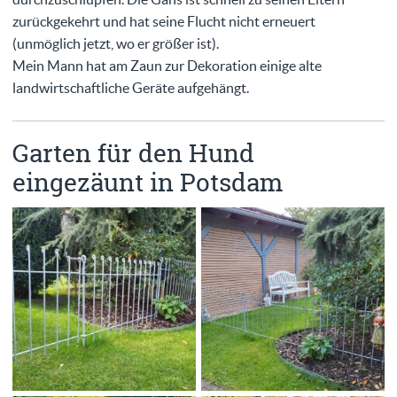
zurückgekehrt und hat seine Flucht nicht erneuert
(unmöglich jetzt, wo er größer ist).
Mein Mann hat am Zaun zur Dekoration einige alte
landwirtschaftliche Geräte aufgehängt.
Garten für den Hund
eingezäunt in Potsdam