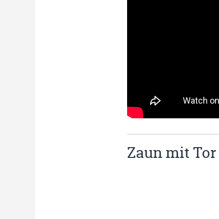
Zaun mit Tor 