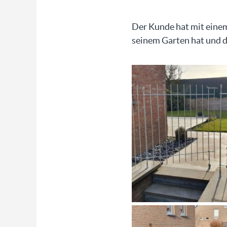
Der Kunde hat mit einem
seinem Garten hat und da