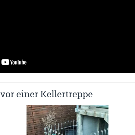
vor einer Kellertreppe