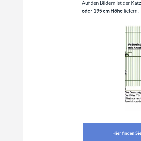
Auf den Bildern ist der Ka
oder 195 cm Höhe
liefern.
Hier finden S