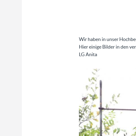
Wir haben in unser Hochbee
Hier einige Bilder in den 
LG Anita