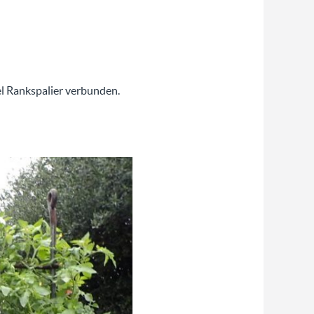
l Rankspalier verbunden.