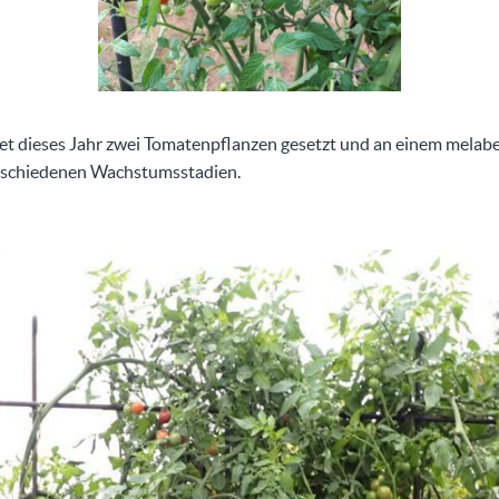
t dieses Jahr zwei Tomatenpflanzen gesetzt und an einem melabe
verschiedenen Wachstumsstadien.