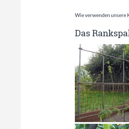
Wie verwenden unsere K
Das Rankspal