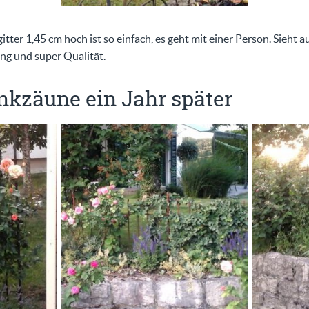
ter 1,45 cm hoch ist so einfach, es geht mit einer Person. Sieht au
ung und super Qualität.
ankzäune ein Jahr später