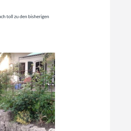
ch toll zu den bisherigen