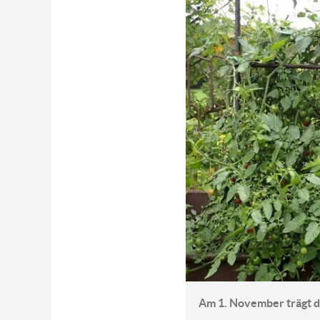
Am 1. November trägt d