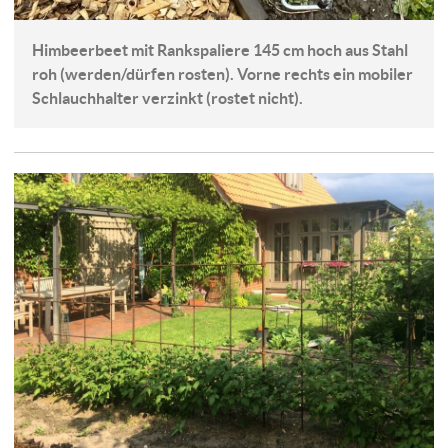
Himbeerbeet mit Rankspaliere 145 cm hoch aus Stahl
roh (werden/dürfen rosten). Vorne rechts ein mobiler
Schlauchhalter verzinkt (rostet nicht).