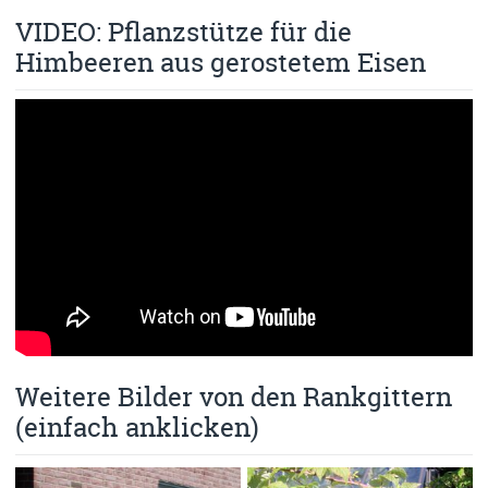
VIDEO: Pflanzstütze für die
Himbeeren aus gerostetem Eisen
Weitere Bilder von den Rankgittern
(einfach anklicken)