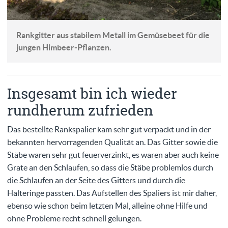
Rankgitter aus stabilem Metall im Gemüsebeet für die
jungen Himbeer-Pflanzen.
Insgesamt bin ich wieder
rundherum zufrieden
Das bestellte Rankspalier kam sehr gut verpackt und in der
bekannten hervorragenden Qualität an. Das Gitter sowie die
Stäbe waren sehr gut feuerverzinkt, es waren aber auch keine
Grate an den Schlaufen, so dass die Stäbe problemlos durch
die Schlaufen an der Seite des Gitters und durch die
Halteringe passten. Das Aufstellen des Spaliers ist mir daher,
ebenso wie schon beim letzten Mal, alleine ohne Hilfe und
ohne Probleme recht schnell gelungen.