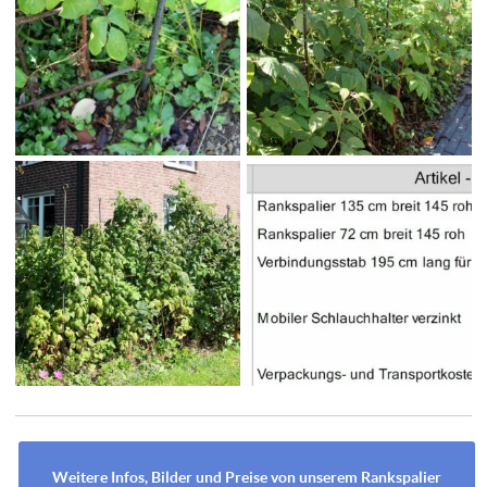
Weitere Infos, Bilder und Preise von unserem Rankspalier