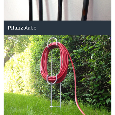
Pflanzstäbe