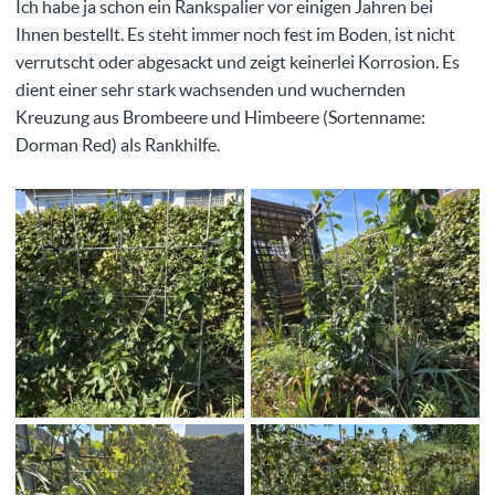
Ich habe ja schon ein Rankspalier vor einigen Jahren bei
Ihnen bestellt. Es steht immer noch fest im Boden, ist nicht
verrutscht oder abgesackt und zeigt keinerlei Korrosion. Es
dient einer sehr stark wachsenden und wuchernden
Kreuzung aus Brombeere und Himbeere (Sortenname:
Dorman Red) als Rankhilfe.