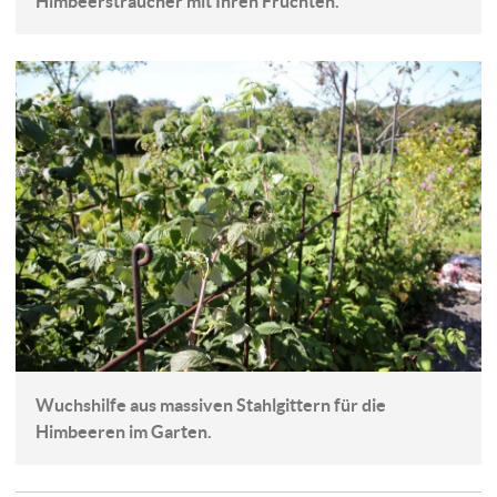
Himbeersträucher mit Ihren Früchten.
Wuchshilfe aus massiven Stahlgittern für die
Himbeeren im Garten.