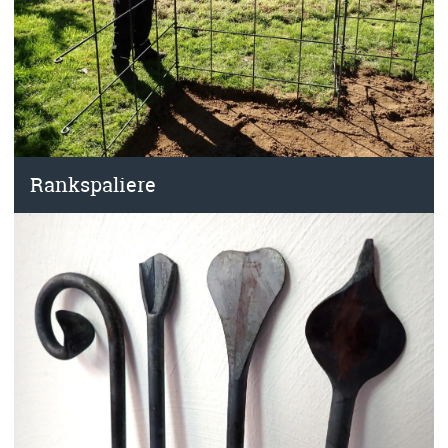
Rankspaliere