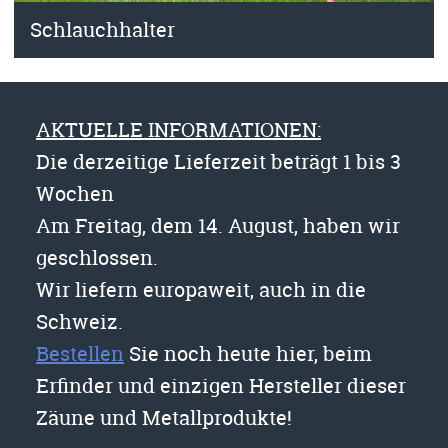
Schlauchhalter
AKTUELLE INFORMATIONEN:
Die derzeitige Lieferzeit beträgt 1 bis 3
Wochen
Am Freitag, dem 14. August, haben wir
geschlossen.
Wir liefern europaweit, auch in die
Schweiz.
Bestellen
Sie noch heute hier, beim
Erfinder und einzigen Hersteller dieser
Zäune und Metallprodukte!