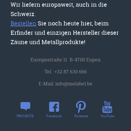
Wir liefern europaweit, auch in die
Schweiz.
Bestellen
Sie noch heute hier, beim
Erfinder und einzigen Hersteller dieser
Zäune und Metallprodukte!
Euregiostraße 11 B-4700 Eupen
Tel.:
+32 87 630 666
E-Mail:
info@melabel.be
YouTube
PROJEKTE
Facebook
Pinterest