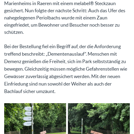
Marienheims in Raeren mit einem melabel® Steckzaun
gesichert. Nun folgte der nächste Schritt: Auch das Ufer des
nahegelegenen Periolbachs wurde mit einem Zaun
eingefriedet, um Bewohner und Besucher noch besser zu
schützen.
Bei der Bestellung fiel ein Begriff auf, der die Anforderung
treffend beschreibt: „Dementenauslauf“. Menschen mit
Demenz genießen die Freiheit, sich im Park selbstständig zu
bewegen. Gleichzeitig müssen mögliche Gefahrenstellen wie
Gewässer zuverlässig abgesichert werden. Mit der neuen
Einfriedung sind nun sowohl der Weiher als auch der
Bachlauf sicher umzäunt.