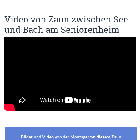
Video von Zaun zwischen See
und Bach am Seniorenheim
Bilder und Video von der Montage von diesem Zaun