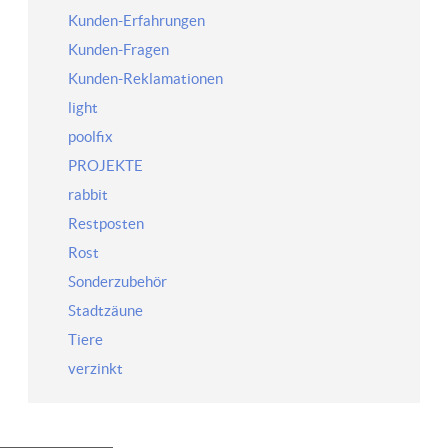
Kunden-Erfahrungen
Kunden-Fragen
Kunden-Reklamationen
light
poolfix
PROJEKTE
rabbit
Restposten
Rost
Sonderzubehör
Stadtzäune
Tiere
verzinkt