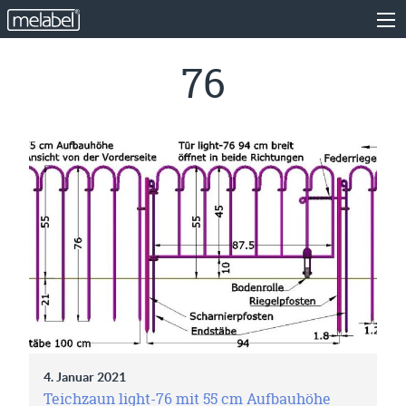
76
4. Januar 2021
Teichzaun light-76 mit 55 cm Aufbauhöhe