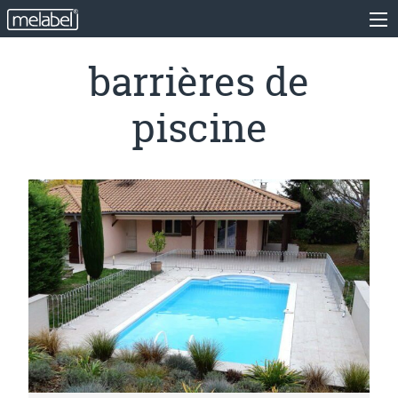
barrières de
piscine