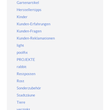
Gartenartikel
Herstellertipps
Kinder
Kunden-Erfahrungen
Kunden-Fragen
Kunden-Reklamationen
light
poolfix
PROJEKTE
rabbit
Restposten
Rost
Sonderzubehör
Stadtzäune
Tiere
verzinkt