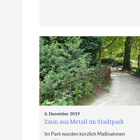
6. Dezember 2019
Zaun aus Metall im Stadtpark
Im Park wurden kürzlich Maßnahmen