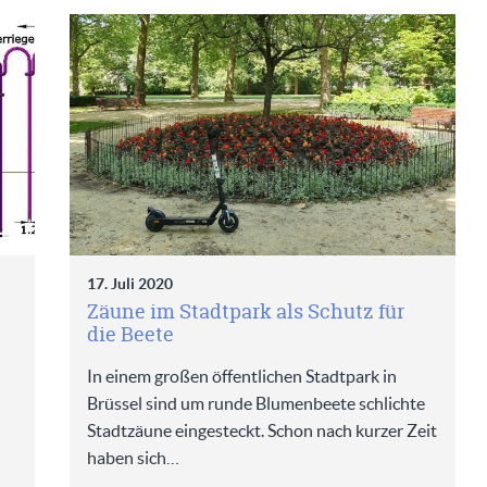
17. Juli 2020
Zäune im Stadtpark als Schutz für
die Beete
In einem großen öffentlichen Stadtpark in
Brüssel sind um runde Blumenbeete schlichte
Stadtzäune eingesteckt. Schon nach kurzer Zeit
haben sich…