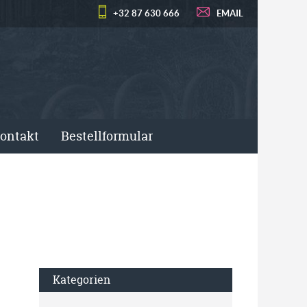
+32 87 630 666
EMAIL
ontakt
Bestellformular
Kategorien