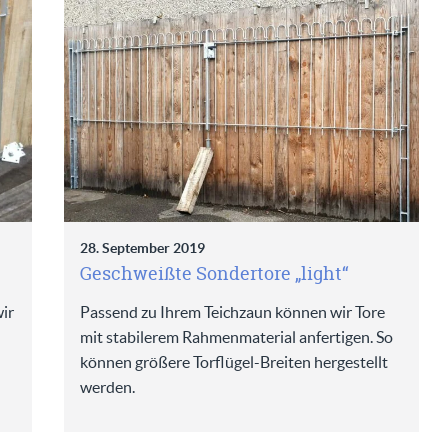
28. September 2019
Geschweißte Sondertore „light“
ir
Passend zu Ihrem Teichzaun können wir Tore
mit stabilerem Rahmenmaterial anfertigen. So
können größere Torflügel-Breiten hergestellt
werden.