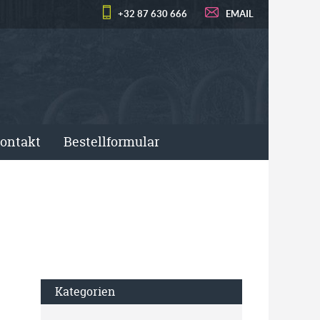
+32 87 630 666
EMAIL
ontakt
Bestellformular
Kategorien