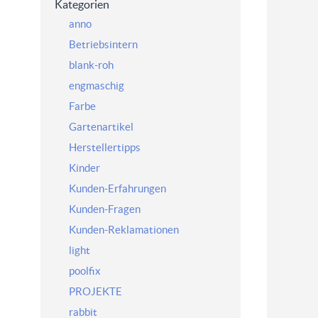
Kategorien
anno
Betriebsintern
blank-roh
engmaschig
Farbe
Gartenartikel
Herstellertipps
Kinder
Kunden-Erfahrungen
Kunden-Fragen
Kunden-Reklamationen
light
poolfix
PROJEKTE
rabbit