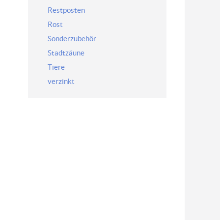
Restposten
Rost
Sonderzubehör
Stadtzäune
Tiere
verzinkt