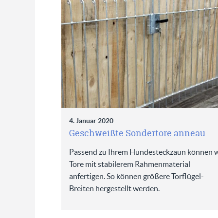
4. Januar 2020
Geschweißte Sondertore anneau
Passend zu Ihrem Hundesteckzaun können w
Tore mit stabilerem Rahmenmaterial
anfertigen. So können größere Torflügel-
Breiten hergestellt werden.